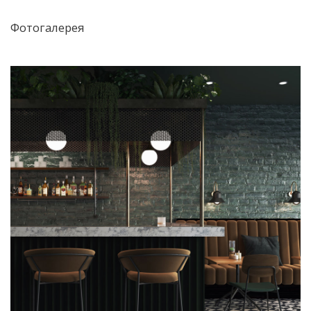
Фотогалерея