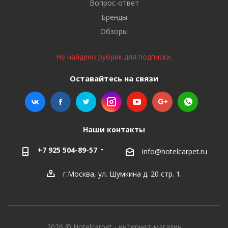
Вопрос-ответ
Бренды
Обзоры
Не найдено рубрик для подписки.
Оставайтесь на связи
Наши контакты
+7 925 504-89-57
info@hotelcarpet.ru
г.Москва, ул. Шумкина д. 20 стр. 1.
2026 © Hotelcarpet - интернет-магазин