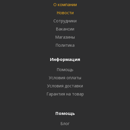
О компании
Новости
Сотрудники
Вакансии
Магазины
Политика
Информация
Помощь
Условия оплаты
Условия доставки
Гарантия на товар
Помощь
Блог