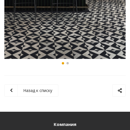
Назад к списку
Компания