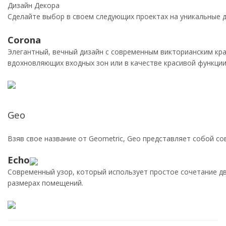
Дизайн Декора
Сделайте выбор в своем следующих проектах на уникальные 
Corona
Элегантный, вечный дизайн с современным викторианским кр
вдохновляющих входных зон или в качестве красивой функции
Geo
Взяв свое название от Geometric, Geo представляет собой 
Echo
Современный узор, который использует простое сочетание д
размерах помещений.