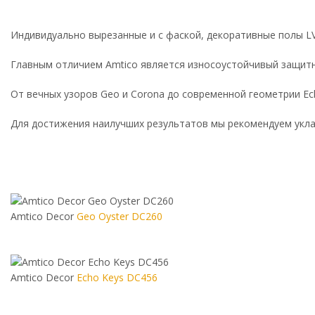
Индивидуально вырезанные и с фаской, декоративные полы L
Главным отличием Amtico является износоустойчивый защитн
От вечных узоров Geo и Corona до современной геометрии Ec
Для достижения наилучших результатов мы рекомендуем укла
Amtico Decor
Geo Oyster DC260
Amtico Decor
Echo Keys DC456